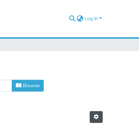
Log In
Browse