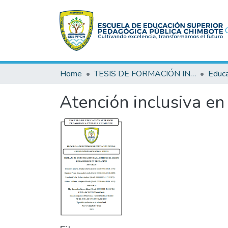
Home
TESIS DE FORMACIÓN INICIAL DOCENTE (FID)
Educac
Atención inclusiva en