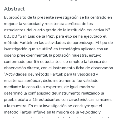
Abstract
El propósito de la presente investigación se ha centrado en
mejorar la velocidad y resistencia aeróbica de los
estudiantes del cuarto grado de la institución educativa N°
88388 “San Luis de la Paz”, para ello se ha ejecutado el
método Fartlek en las actividades de aprendizaje. El tipo de
investigación que se utilizó es tecnológica aplicada con un
diseño preexperimental, la población muestral estuvo
conformado por 65 estudiantes, se empleó la técnica de
observación directa, con el instrumento ficha de observación
“Actividades del método Fartlek para la velocidad y
resistencia aeróbica”, dicho instrumento fue validado
mediante la consulta a expertos, de igual modo se
determinó la confiabilidad del instrumento realizando la
prueba piloto a 15 estudiantes con características similares
a la muestra. En esta investigación se concluyó: que el
método Fartlek influye en la mejora de la velocidad y