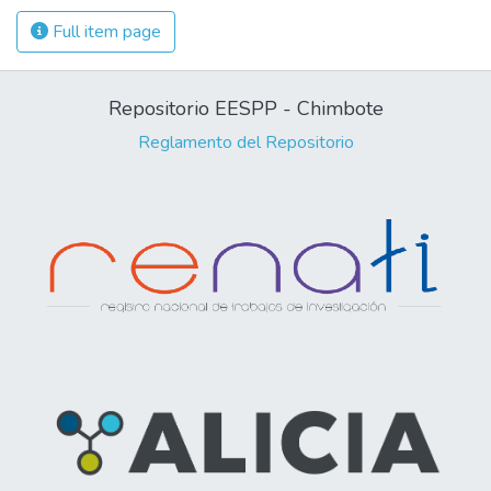
Full item page
Repositorio EESPP - Chimbote
Reglamento del Repositorio