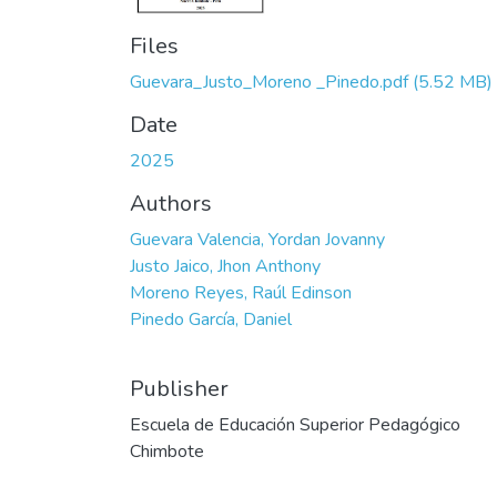
Files
Guevara_Justo_Moreno _Pinedo.pdf
(5.52 MB)
Date
2025
Authors
Guevara Valencia, Yordan Jovanny
Justo Jaico, Jhon Anthony
Moreno Reyes, Raúl Edinson
Pinedo García, Daniel
Publisher
Escuela de Educación Superior Pedagógico
Chimbote