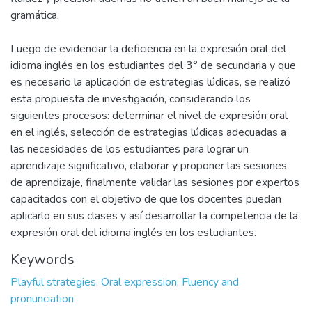
gramática.
Luego de evidenciar la deficiencia en la expresión oral del
idioma inglés en los estudiantes del 3° de secundaria y que
es necesario la aplicación de estrategias lúdicas, se realizó
esta propuesta de investigación, considerando los
siguientes procesos: determinar el nivel de expresión oral
en el inglés, selección de estrategias lúdicas adecuadas a
las necesidades de los estudiantes para lograr un
aprendizaje significativo, elaborar y proponer las sesiones
de aprendizaje, finalmente validar las sesiones por expertos
capacitados con el objetivo de que los docentes puedan
aplicarlo en sus clases y así desarrollar la competencia de la
expresión oral del idioma inglés en los estudiantes.
Keywords
Playful strategies
,
Oral expression
,
Fluency and
pronunciation