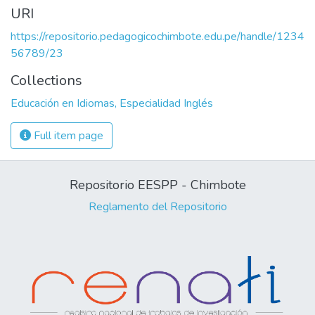
URI
https://repositorio.pedagogicochimbote.edu.pe/handle/1234
56789/23
Collections
Educación en Idiomas, Especialidad Inglés
Full item page
Repositorio EESPP - Chimbote
Reglamento del Repositorio