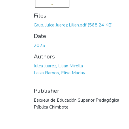
Files
Grup. Julca Juarez Lilian.pdf
(568.24 KB)
Date
2025
Authors
Julca Juarez, Lilian Mirella
Laiza Ramos, Elisa Maday
Publisher
Escuela de Educación Superior Pedagógica
Pública Chimbote