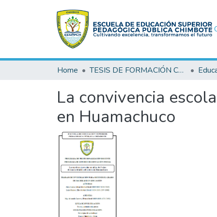
Home
TESIS DE FORMACIÓN CONTINUA
Educac
La convivencia escola
en Huamachuco