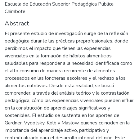
Escuela de Educación Superior Pedagógica Pública
Chimbote
Abstract
El presente estudio de investigación surge de la reflexión
pedagógica durante las prácticas preprofesionales, donde
percibimos el impacto que tienen las experiencias
vivenciales en la formación de hábitos alimenticios
saludables para responder a la necesidad identificada como
el alto consumo de manera recurrente de alimentos
procesados en las loncheras escolares y el rechazo a los
alimentos nutritivos. Desde esta realidad, se buscó
comprender, a través del análisis teórico y la contrastación
pedagógica, cómo las experiencias vivenciales pueden influir
en la construcción de aprendizajes significativos y
sostenibles. El estudio se sustenta en los aportes de
Gardner, Vygotsky, Kolb y Maslow, quienes coinciden en la
importancia del aprendizaje activo, participativo y
contextualizado para el desarrollo integral del niño. Este