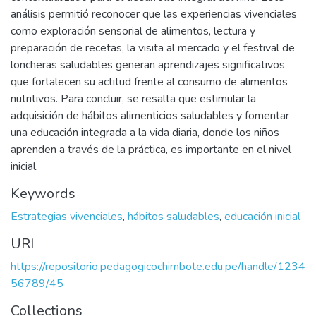
análisis permitió reconocer que las experiencias vivenciales
como exploración sensorial de alimentos, lectura y
preparación de recetas, la visita al mercado y el festival de
loncheras saludables generan aprendizajes significativos
que fortalecen su actitud frente al consumo de alimentos
nutritivos. Para concluir, se resalta que estimular la
adquisición de hábitos alimenticios saludables y fomentar
una educación integrada a la vida diaria, donde los niños
aprenden a través de la práctica, es importante en el nivel
inicial.
Keywords
Estrategias vivenciales
,
hábitos saludables
,
educación inicial
URI
https://repositorio.pedagogicochimbote.edu.pe/handle/1234
56789/45
Collections