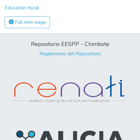
Educación Inicial
Full item page
Repositorio EESPP - Chimbote
Reglamento del Repositorio