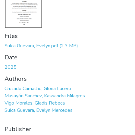
Files
Sulca Guevara, Evelyn.pdf
(2.3 MB)
Date
2025
Authors
Cruzado Camacho, Gloria Lucero
Musayón Sanchez, Kassandra Milagros
Vigo Morales, Gladis Rebeca
Sulca Guevara, Evelyn Mercedes
Publisher