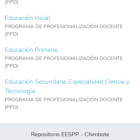
(PPD)
Educación Inicial
PROGRAMA DE PROFESIONALIZACIÓN DOCENTE
(PPD)
Educación Primaria
PROGRAMA DE PROFESIONALIZACIÓN DOCENTE
(PPD)
Educación Secundaria, Especialidad Ciencia y
Tecnología
PROGRAMA DE PROFESIONALIZACIÓN DOCENTE
(PPD)
Repositorio EESPP - Chimbote