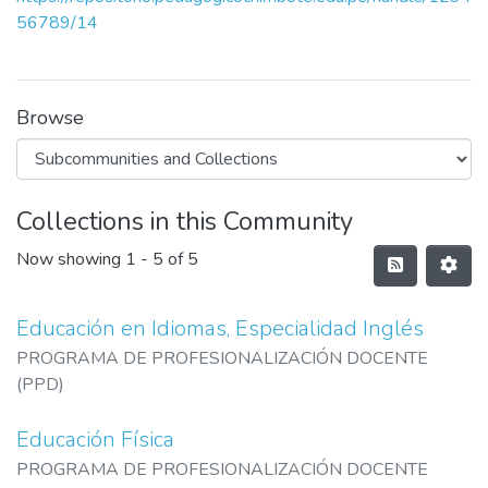
56789/14
Browse
Collections in this Community
Now showing
1 - 5 of 5
Educación en Idiomas, Especialidad Inglés
PROGRAMA DE PROFESIONALIZACIÓN DOCENTE
(PPD)
Educación Física
PROGRAMA DE PROFESIONALIZACIÓN DOCENTE